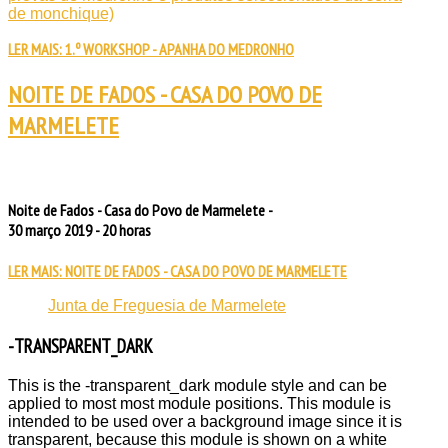
de monchique)
LER MAIS: 1.º WORKSHOP - APANHA DO MEDRONHO
NOITE DE FADOS - CASA DO POVO DE
MARMELETE
Noite de Fados - Casa do Povo de Marmelete -
30 março 2019 - 20 horas
LER MAIS: NOITE DE FADOS - CASA DO POVO DE MARMELETE
Junta de Freguesia de Marmelete
-TRANSPARENT_DARK
This is the -transparent_dark module style and can be
applied to most most module positions. This module is
intended to be used over a background image since it is
transparent, because this module is shown on a white