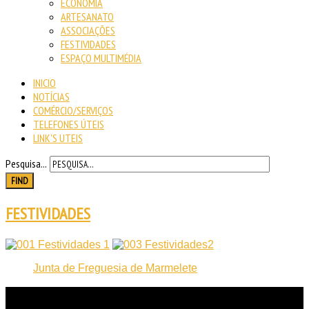
ECONOMIA
ARTESANATO
ASSOCIAÇÕES
FESTIVIDADES
ESPAÇO MULTIMÉDIA
INICIO
NOTÍCIAS
COMÉRCIO/SERVIÇOS
TELEFONES ÚTEIS
LINK'S UTEIS
Pesquisa...
FIND
FESTIVIDADES
Junta de Freguesia de Marmelete
NOTICIAS
RECENTES