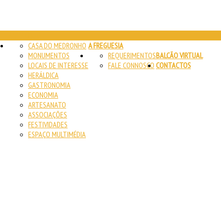
AUTARQUIA
CASA DO MEDRONHO
A FREGUESIA
MONUMENTOS
REQUERIMENTOS
BALCÃO VIRTUAL
LOCAIS DE INTERESSE
FALE CONNOSCO
CONTACTOS
HERÁLDICA
GASTRONOMIA
ECONOMIA
ARTESANATO
ASSOCIAÇÕES
FESTIVIDADES
ESPAÇO MULTIMÉDIA